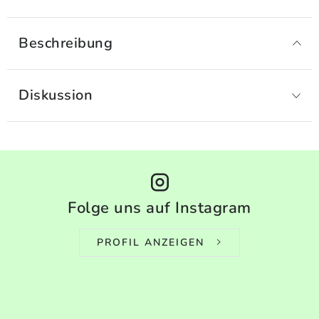
Beschreibung
Diskussion
Folge uns auf Instagram
PROFIL ANZEIGEN