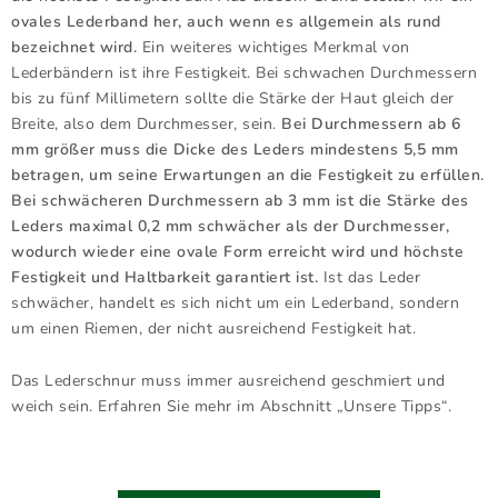
ovales Lederband her, auch wenn es allgemein als rund
bezeichnet wird.
Ein weiteres wichtiges Merkmal von
Lederbändern ist ihre Festigkeit. Bei schwachen Durchmessern
bis zu fünf Millimetern sollte die Stärke der Haut gleich der
Breite, also dem Durchmesser, sein.
Bei Durchmessern ab 6
mm größer muss die Dicke des Leders mindestens 5,5 mm
betragen, um seine Erwartungen an die Festigkeit zu erfüllen.
Bei schwächeren Durchmessern ab 3 mm ist die Stärke des
Leders maximal 0,2 mm schwächer als der Durchmesser,
wodurch wieder eine ovale Form erreicht wird und höchste
Festigkeit und Haltbarkeit garantiert ist.
Ist das Leder
schwächer, handelt es sich nicht um ein Lederband, sondern
um einen Riemen, der nicht ausreichend Festigkeit hat.
Das Lederschnur muss immer ausreichend geschmiert und
weich sein. Erfahren Sie mehr im Abschnitt „Unsere Tipps“.