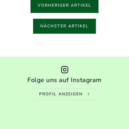
VORHERIGER ARTIKEL
NÄCHSTER ARTIKEL
Folge uns auf Instagram
PROFIL ANZEIGEN