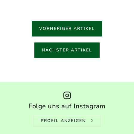
VORHERIGER ARTIKEL
NÄCHSTER ARTIKEL
Folge uns auf Instagram
PROFIL ANZEIGEN