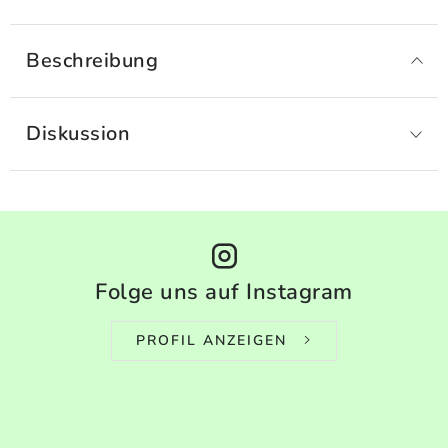
Beschreibung
Diskussion
Folge uns auf Instagram
PROFIL ANZEIGEN